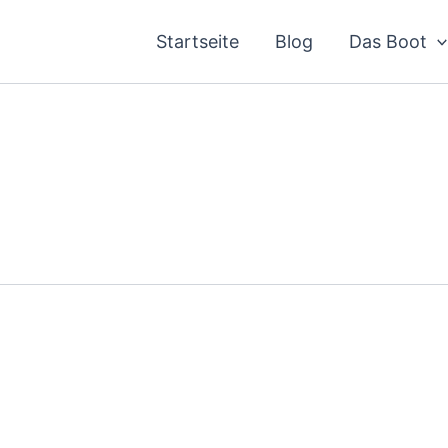
Startseite
Blog
Das Boot