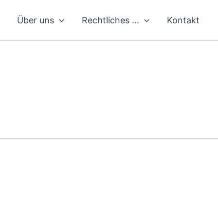
Über uns
Rechtliches …
Kontakt