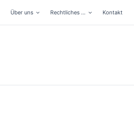
Über uns
Rechtliches …
Kontakt