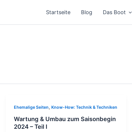
Startseite
Blog
Das Boot
,
Ehemalige Seiten
Know-How: Technik & Techniken
Wartung & Umbau zum Saisonbegin
2024 – Teil I