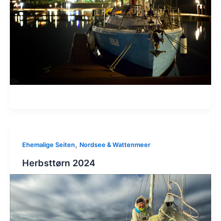
,
Ehemalige Seiten
Nordsee & Wattenmeer
Herbsttørn 2024