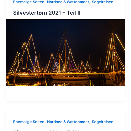
,
,
Ehemalige Seiten
Nordsee & Wattenmeer
Segelreisen
Silvestertørn 2021 – Teil II
,
,
Ehemalige Seiten
Nordsee & Wattenmeer
Segelreisen