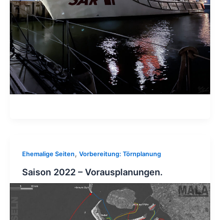
,
Ehemalige Seiten
Vorbereitung: Törnplanung
Saison 2022 – Vorausplanungen.