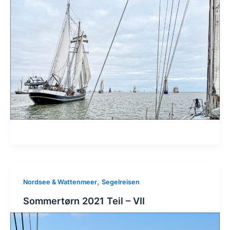
,
Nordsee & Wattenmeer
Segelreisen
Sommertørn 2021 Teil – VII