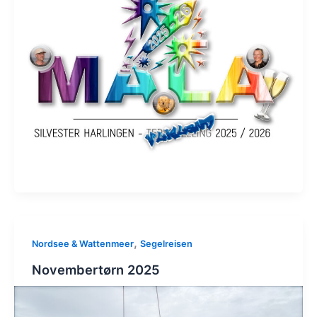
,
Nordsee & Wattenmeer
Segelreisen
Novembertørn 2025